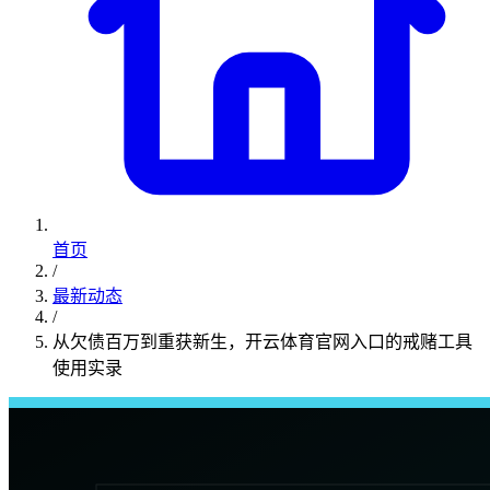
首页
/
最新动态
/
从欠债百万到重获新生，开云体育官网入口的戒赌工具
使用实录