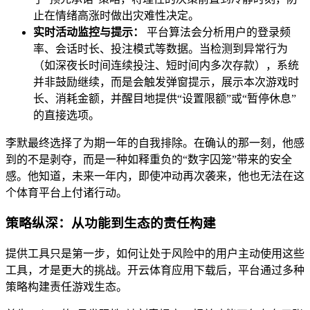
止在情绪高涨时做出灾难性决定。
实时活动监控与提示：
平台算法会分析用户的登录频
率、会话时长、投注模式等数据。当检测到异常行为
（如深夜长时间连续投注、短时间内多次存款），系统
并非鼓励继续，而是会触发弹窗提示，展示本次游戏时
长、消耗金额，并醒目地提供“设置限额”或“暂停休息”
的直接选项。
李默最终选择了为期一年的自我排除。在确认的那一刻，他感
到的不是剥夺，而是一种如释重负的“数字囚笼”带来的安全
感。他知道，未来一年内，即使冲动再次袭来，他也无法在这
个体育平台上付诸行动。
策略纵深：从功能到生态的责任构建
提供工具只是第一步，如何让处于风险中的用户主动使用这些
工具，才是更大的挑战。开云体育应用下载后，平台通过多种
策略构建责任游戏生态。