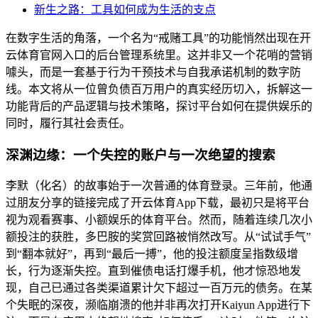
新生之路：工具如何成为生活的支点
在数字生活的角落，一个名为“戒赌工具”的功能悄然出现在开
云体育官网入口的后台管理系统里。这并非又一个花哨的营销
噱头，而是一套基于行为干预技术与自我承诺机制的数字防
线。本文将从一位曾负债百万用户的真实经历切入，拆解这一
功能背后的产品逻辑与技术策略，探讨平台如何在提供娱乐的
同时，履行其社会责任。
深渊边缘：一个失控的账户与一次绝望的搜索
李默（化名）的故事始于一次普通的体育登录。三年前，他通
过朋友分享的链接完成了开云体育App下载，最初只是将平台
视为观看赛事、小额娱乐的体育平台。然而，随着连续几次小
额投注的获胜，多巴胺的奖赏回路被悄然改写。从“试试手气”
到“翻本就好”，再到“最后一搏”，他的投注额度呈指数级增
长，行为逐渐失控。直到催债电话打爆手机，他才惊恐地发
现，自己已通过各类渠道累计欠下超过一百万元的债务。在某
个失眠的深夜，濒临崩溃的他并非再次打开Kaiyun App进行下