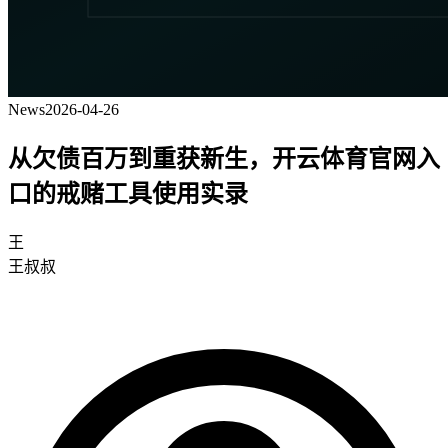
News
2026-04-26
从欠债百万到重获新生，开云体育官网入
口的戒赌工具使用实录
王
王叔叔