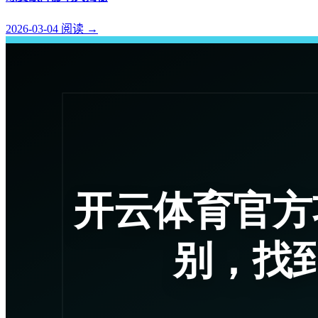
2026-03-04
阅读
→