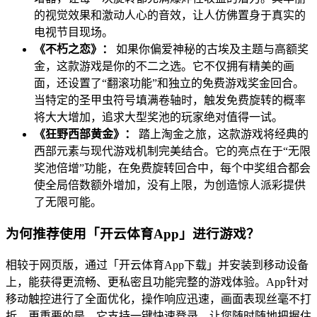
的视觉效果和激动人心的音效，让人仿佛置身于真实的
电视节目现场。
《不朽之恋》：
如果你偏爱神秘的古埃及主题与高额奖
金，这款游戏是你的不二之选。它不仅拥有精美的画
面，还设置了“翻滚功能”和独立的免费游戏奖金回合。
当特定的圣甲虫符号填满卷轴时，触发免费旋转的概率
将大大增加，追求大型奖池的玩家绝对值得一试。
《狂野西部黄金》：
踏上淘金之旅，这款游戏将经典的
西部元素与现代游戏机制完美结合。它的亮点在于“无限
奖池倍增”功能，在免费旋转回合中，每个中奖组合都会
使全局倍数额外增加，没有上限，为创造惊人派彩提供
了无限可能。
为何推荐使用「开云体育App」进行游戏？
相较于网页版，通过「开云体育App下载」并安装到移动设备
上，能获得更流畅、更私密且功能完整的游戏体验。App针对
移动触控进行了全面优化，操作响应迅速，画面表现丝毫不打
折。更重要的是，它支持一键快速登录，让您随时随地把握住