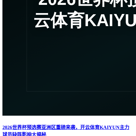
2026世界杯预选赛亚洲区重磅来袭，开云体育KAIYUN主力
球员缺阵影响大揭秘