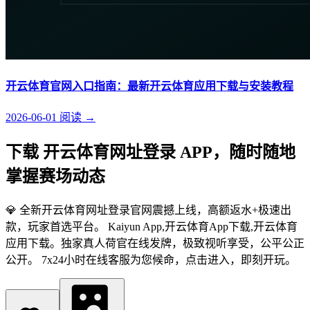
开云体育官网入口指南：最新开云体育应用下载与安装教程
2026-06-01
阅读
→
下载 开云体育网址登录 APP，随时随地
掌握赛场动态
💎 全新开云体育网址登录官网震撼上线，高额返水+极速出
款，玩家首选平台。 Kaiyun App,开云体育App下载,开云体育
应用下载。独家真人荷官在线发牌，极致视听享受，公平公正
公开。 7x24小时在线客服为您候命，点击进入，即刻开玩。