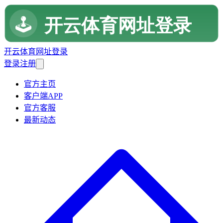
开云体育网址登录
登录
注册
官方主页
客户端APP
官方客服
最新动态