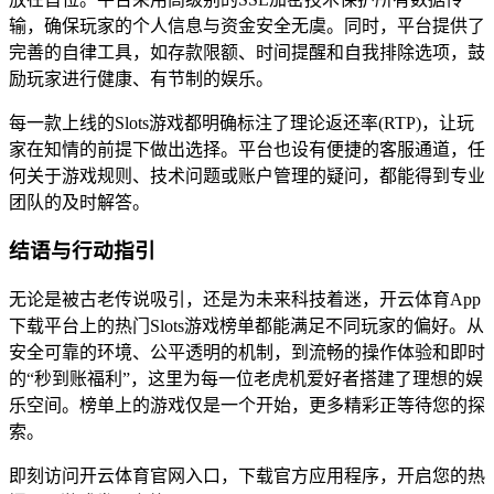
输，确保玩家的个人信息与资金安全无虞。同时，平台提供了
完善的自律工具，如存款限额、时间提醒和自我排除选项，鼓
励玩家进行健康、有节制的娱乐。
每一款上线的Slots游戏都明确标注了理论返还率(RTP)，让玩
家在知情的前提下做出选择。平台也设有便捷的客服通道，任
何关于游戏规则、技术问题或账户管理的疑问，都能得到专业
团队的及时解答。
结语与行动指引
无论是被古老传说吸引，还是为未来科技着迷，开云体育App
下载平台上的热门Slots游戏榜单都能满足不同玩家的偏好。从
安全可靠的环境、公平透明的机制，到流畅的操作体验和即时
的“秒到账福利”，这里为每一位老虎机爱好者搭建了理想的娱
乐空间。榜单上的游戏仅是一个开始，更多精彩正等待您的探
索。
即刻访问开云体育官网入口，下载官方应用程序，开启您的热