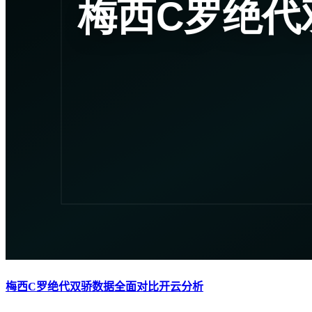
梅西C罗绝代双骄数据全面对比开云分析