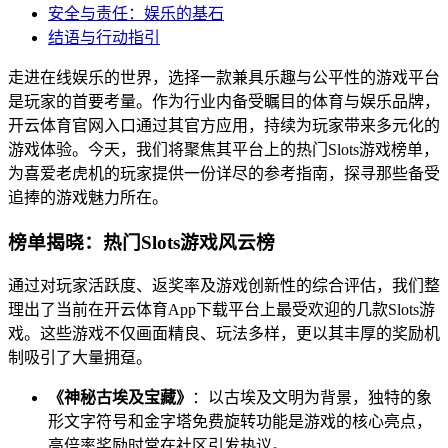
安全与责任：娱乐的基石
结语与行动指引
走进在线娱乐的世界，选择一款兼具乐趣与公平性的游戏平台
是玩家的首要考量。作为行业内备受瞩目的体育与娱乐品牌，
开云体育官网入口通过其官方应用，持续为玩家带来多元化的
游戏体验。今天，我们将聚焦其平台上的热门Slots游戏榜单，
为喜爱老虎机的玩家提供一份详尽的参考指南，探寻那些备受
追捧的游戏魅力所在。
榜单揭晓：热门Slots游戏风云榜
通过对玩家活跃度、返奖率及游戏创新性的综合评估，我们整
理出了当前在开云体育App下载平台上最受欢迎的几款Slots游
戏。这些游戏不仅画面精良、玩法多样，更以其丰厚的奖励机
制吸引了大量拥趸。
《神秘古埃及宝藏》
：以古埃及文明为背景，独特的象
形文字符号和金字塔免费旋转功能是游戏的核心亮点，
高倍率奖励时常在社区引发热议。