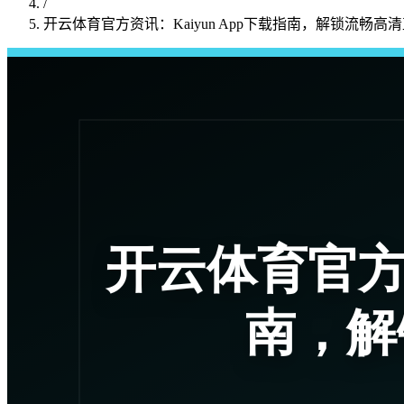
/
开云体育官方资讯：Kaiyun App下载指南，解锁流畅高