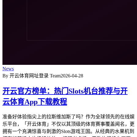
News
By 开云体育网址登录 Team
2026-04-28
开云官方榜单：热门Slots机台推荐与开
云体育App下载教程
准备好体验指尖上的拉斯维加斯了吗？作为全球领先的在线娱
乐平台，「开云体育」不仅以其顶级的体育赛事覆盖闻名，更
拥有一个充满惊喜与刺激的Slots游戏王国。从经典的水果机到