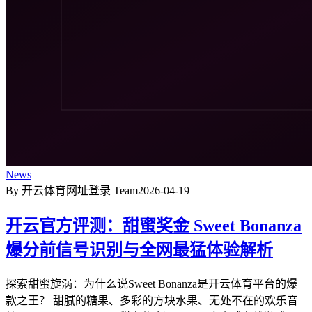
News
By 开云体育网址登录 Team
2026-04-19
开云官方评测：甜蜜奖金 Sweet Bonanza
爆分前信号识别与全网最猛体验解析
探索甜蜜旋涡：为什么说Sweet Bonanza是开云体育平台的爆
款之王？ 甜腻的糖果、多彩的方块水果、无处不在的欢乐音