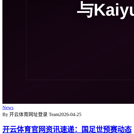
News
By 开云体育网址登录 Team
2026-04-25
开云体育官网资讯速递：国足世预赛动态