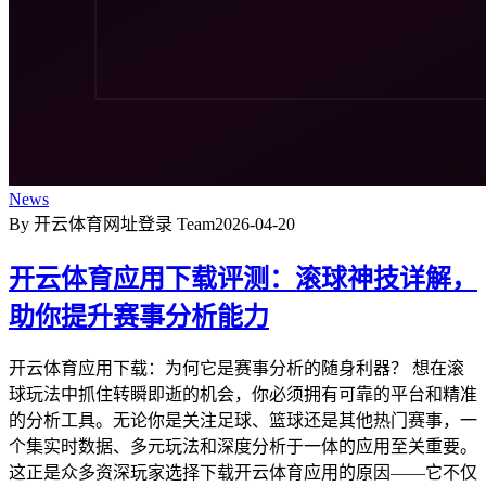
News
By 开云体育网址登录 Team
2026-04-20
开云体育应用下载评测：滚球神技详解，
助你提升赛事分析能力
开云体育应用下载：为何它是赛事分析的随身利器？ 想在滚
球玩法中抓住转瞬即逝的机会，你必须拥有可靠的平台和精准
的分析工具。无论你是关注足球、篮球还是其他热门赛事，一
个集实时数据、多元玩法和深度分析于一体的应用至关重要。
这正是众多资深玩家选择下载开云体育应用的原因——它不仅