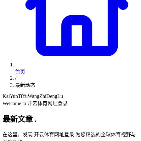
首页
/
最新动态
KaiYunTiYuWangZhiDengLu
Welcome to 开云体育网址登录
最新文章
.
在这里，发现 开云体育网址登录 为您精选的全球体育视野与