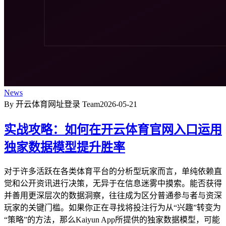
News
By 开云体育网址登录 Team
2026-05-21
实战攻略：如何在开云体育官网入口运用
独家数据模型提升胜率
对于许多活跃在各类体育平台的分析型玩家而言，单纯依赖直
觉和公开资讯进行决策，无异于在信息迷雾中摸索。能否获得
并善用更深层次的数据洞察，往往成为区分普通参与者与资深
玩家的关键门槛。如果你正在寻找将投注行为从“兴趣”转变为
“策略”的方法，那么Kaiyun App所提供的独家数据模型，可能