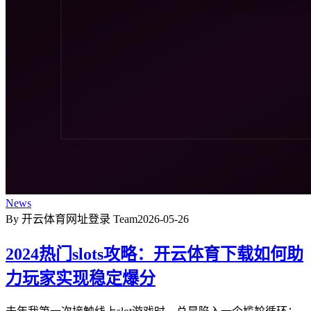
News
By 开云体育网址登录 Team
2026-05-26
2024热门slots攻略：开云体育下载如何助
力玩家实现稳定爆分