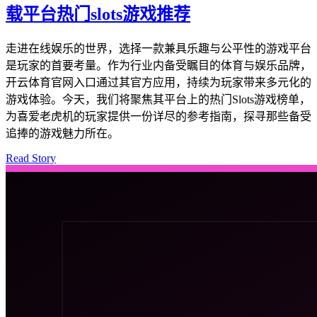
载平台热门slots游戏推荐
走进在线娱乐的世界，选择一款兼具乐趣与公平性的游戏平台
是玩家的首要考量。作为行业内备受瞩目的体育与娱乐品牌，
开云体育官网入口通过其官方应用，持续为玩家带来多元化的
游戏体验。今天，我们将聚焦其平台上的热门Slots游戏榜单，
为喜爱老虎机的玩家提供一份详尽的参考指南，探寻那些备受
追捧的游戏魅力所在。
Read Story