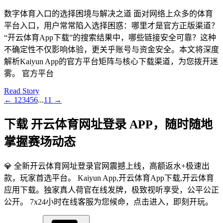
数字体育入口的选择困境与解决之道 面对网络上众多的体育
平台入口，用户常常陷入选择困惑：哪里才是官方正版渠道？
“开云体育App下载”的搜索结果中，哪些链接安全可靠？这种
不确定性不仅影响体验，更关乎账号与资金安全。本文将深度
解析Kaiyun App的官方平台矩阵与核心下载渠道，为您拨开迷
雾。 官方平台
Read Story
←
1
2
3
4
5
6
...
11
→
下载 开云体育网址登录 APP，随时随地
掌握赛场动态
💎 全新开云体育网址登录官网震撼上线，高额返水+极速出
款，玩家首选平台。 Kaiyun App,开云体育App下载,开云体育
应用下载。独家真人荷官在线发牌，极致视听享受，公平公正
公开。 7x24小时在线客服为您候命，点击进入，即刻开玩。