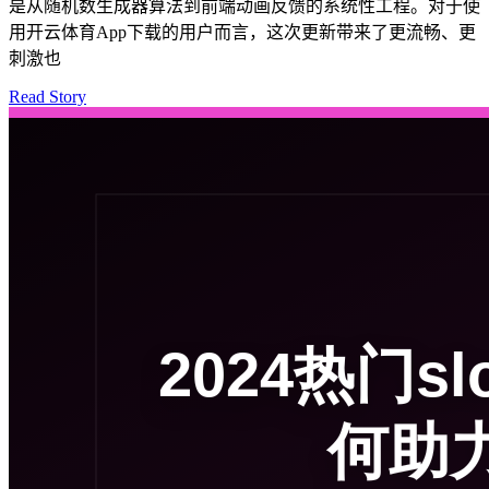
是从随机数生成器算法到前端动画反馈的系统性工程。对于使
用开云体育App下载的用户而言，这次更新带来了更流畅、更
刺激也
Read Story