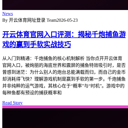
News
By 开云体育网址登录 Team
2026-05-23
开云体育官网入口评测：揭秘千炮捕鱼游
戏的赢到手软实战技巧
从入门到精通：千炮捕鱼的核心机制解析 当你点开开云体育
官网入口，被绚丽的海底世界和震屏的捕鱼特效吸引时，是否
曾感到迷茫：为什么别人的炮台总能满载而归，而自己的金币
却消耗得飞快？理解游戏机制是赢到手软的第一步。千炮捕鱼
并非纯粹的运气游戏，其核心在于“概率”与“时机”。游戏中的
每种鱼都有预设的捕获概率和
Read Story