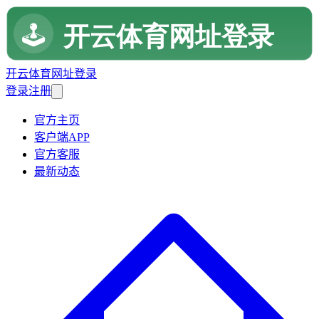
开云体育网址登录
登录
注册
官方主页
客户端APP
官方客服
最新动态